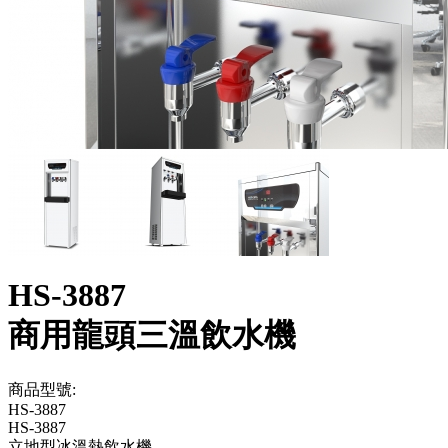
HS-3887
商用龍頭三溫飲水機
商品型號:
HS-3887
HS-3887
立地型冰溫熱飲水機