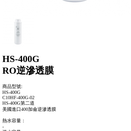
HS-400G
RO逆滲透膜
商品型號:
HS-400G
C10HF-400G-02
HS-400G第二道
美國進口400加侖逆滲透膜
熱水容量：
-