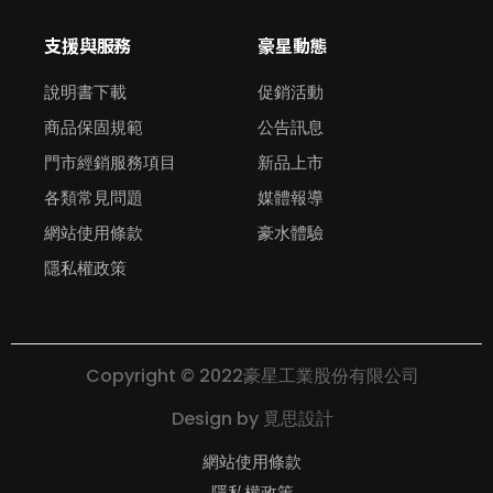
支援與服務
豪星動態
說明書下載
促銷活動
商品保固規範
公告訊息
門市經銷服務項目
新品上市
各類常見問題
媒體報導
網站使用條款
豪水體驗
隱私權政策
Copyright © 2022豪星工業股份有限公司
Design by
覓思設計
網站使用條款
隱私權政策