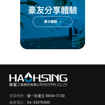
營業時間：
週一至週五 08:00~17:30
服務電話：
04-23376300