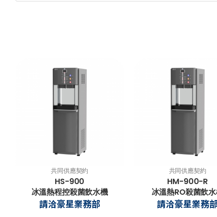
共同供應契約
共同供應契約
HS-900
HM-900-R
冰溫熱程控殺菌飲水機
冰溫熱RO殺菌飲水
請洽豪星業務部
請洽豪星業務