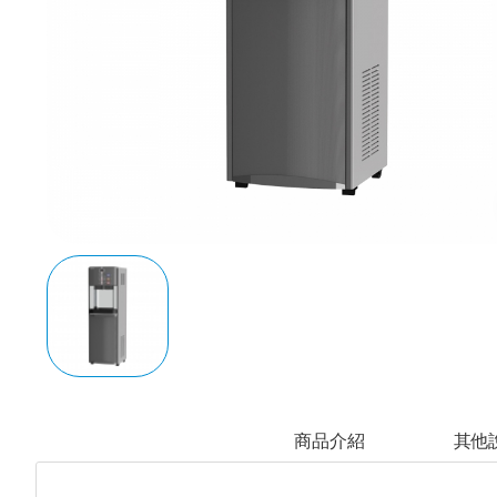
商品介紹
其他