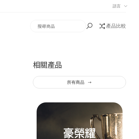
語言
Search
產品比較
相關產品
所有商品