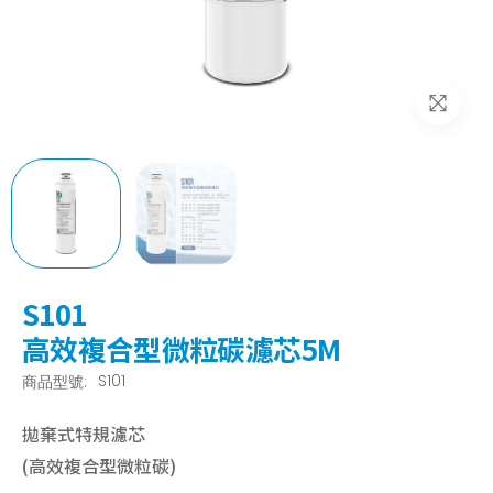
S101
高效複合型微粒碳濾芯5M
S101
商品型號:
拋棄式特規濾芯
(高效複合型微粒碳)