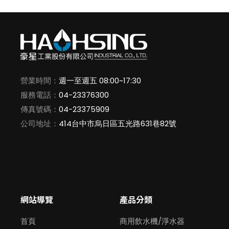
營業時間：
週一至週五 08:00~17:30
服務電話：
04-23376300
傳真號碼：
04-23375909
公司地址：
414台中市烏日區五光路631巷82號
網站導覽
產品分類
首頁
商用飲水機/淨水器