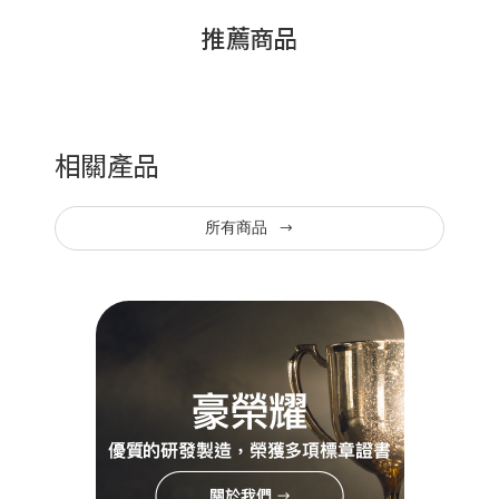
推薦商品
相關產品
所有商品