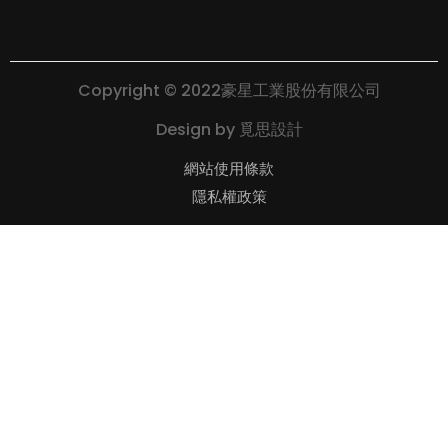
Copyright © 2022豪星工業股份有限公司
Design by
覓思設計
網站使用條款
隱私權政策